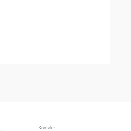
Kontakt: