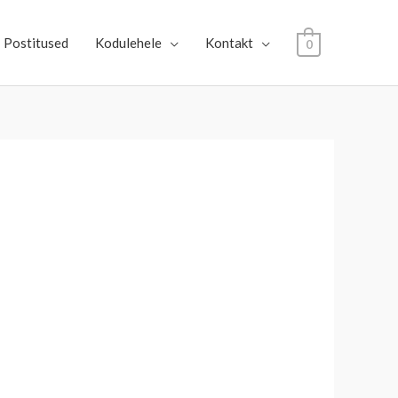
Postitused
Kodulehele
Kontakt
0