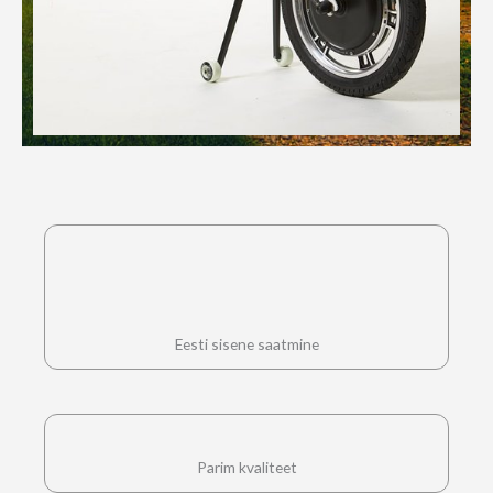
Eesti sisene saatmine
Parim kvaliteet