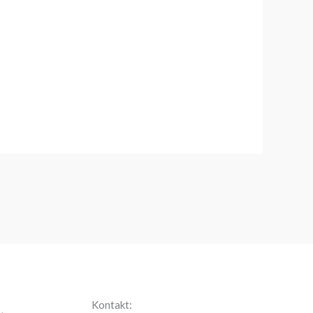
Kontakt: