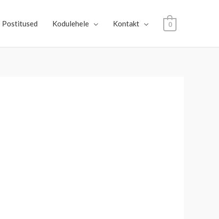
Postitused
Kodulehele
Kontakt
0