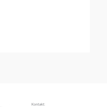
Kontakt: