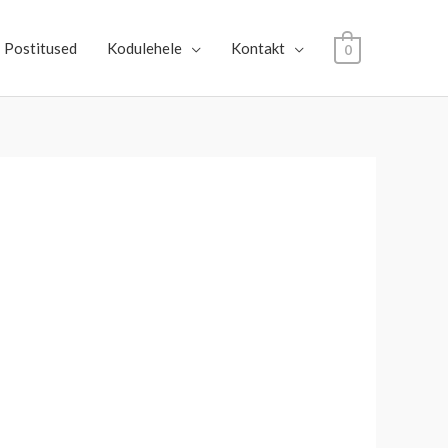
Postitused
Kodulehele
Kontakt
0