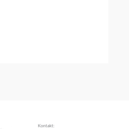
Kontakt: