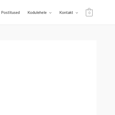
Postitused
Kodulehele
Kontakt
0