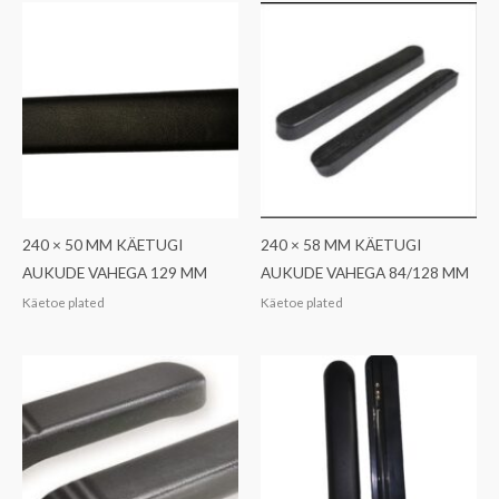
240 × 50 MM KÄETUGI
240 × 58 MM KÄETUGI
AUKUDE VAHEGA 129 MM
AUKUDE VAHEGA 84/128 MM
Käetoe plated
Käetoe plated