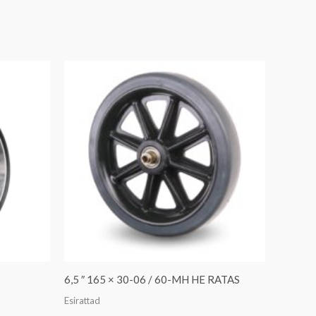
6,5 ″ 165 × 30-06 / 60-MH HE RATAS
Esirattad