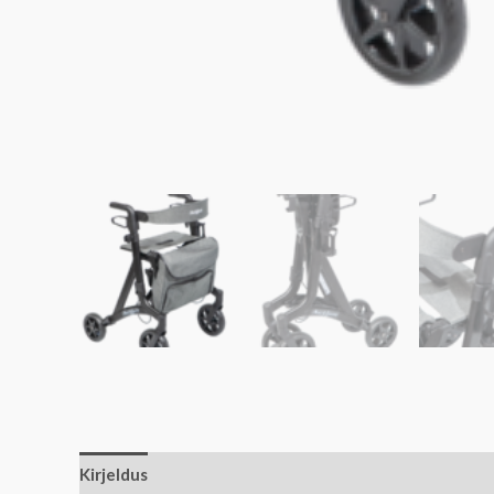
Kirjeldus