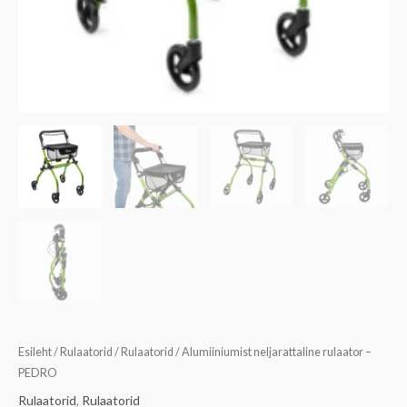
Esileht
/
Rulaatorid
/
Rulaatorid
/ Alumiiniumist neljarattaline rulaator –
PEDRO
Rulaatorid
,
Rulaatorid