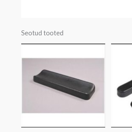
Seotud tooted