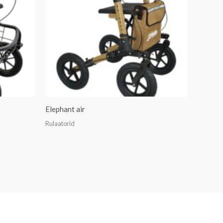
Elephant air
Rulaatorid