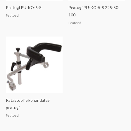
Peatugi PU-KO-6-S
Peatugi PU-KO-5-S 225-50-
100
Peatoed
Peatoed
Ratastoolile kohandatav
peatugi
Peatoed