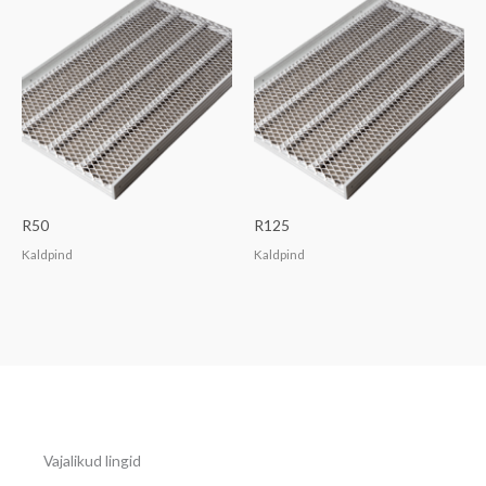
R50
R125
Kaldpind
Kaldpind
Vajalikud lingid