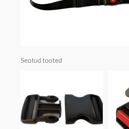
Seotud tooted