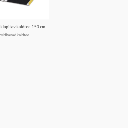
klapitav kaldtee 150 cm
olditavad kaldtee