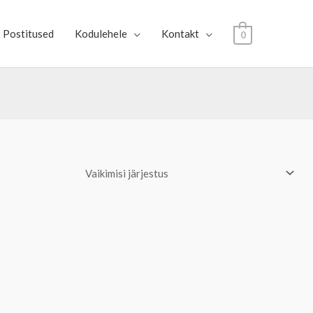
Postitused
Kodulehele
Kontakt
0