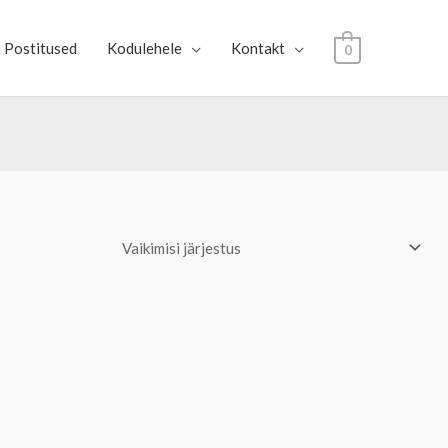
Postitused
Kodulehele
Kontakt
0