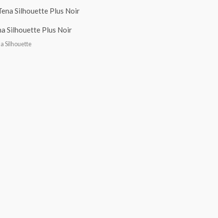
a Silhouette Plus Noir
a Silhouette