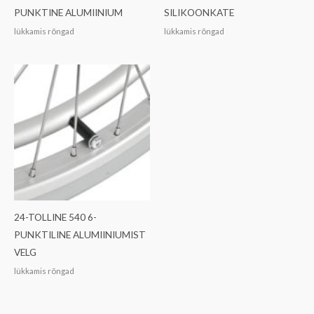
PUNKTINE ALUMIINIUM
SILIKOONKATE
lükkamis rõngad
lükkamis rõngad
24-TOLLINE 540 6-
PUNKTILINE ALUMIINIUMIST
VELG
lükkamis rõngad